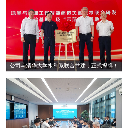
公司与清华大学水利系联合共建，正式揭牌！